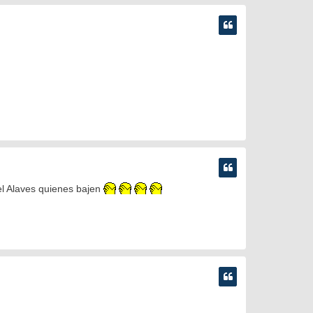
 el Alaves quienes bajen