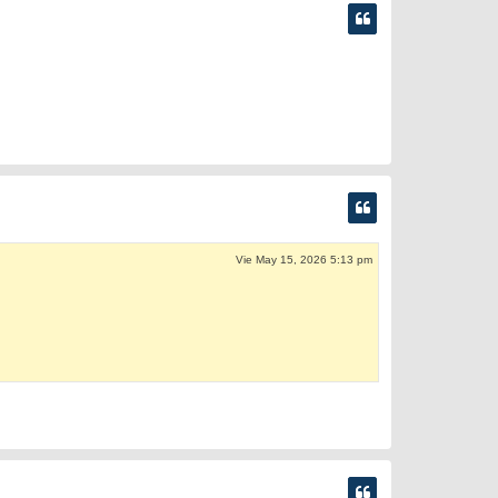
Vie May 15, 2026 5:13 pm