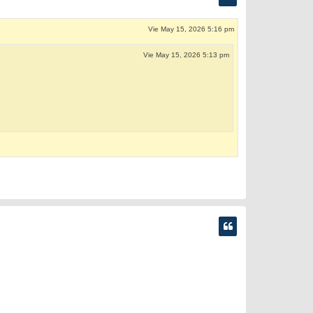
Vie May 15, 2026 5:16 pm
Vie May 15, 2026 5:13 pm