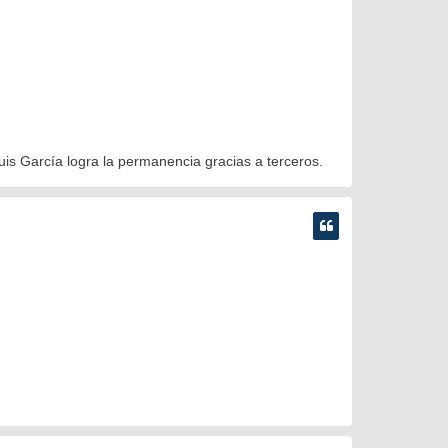
Luis García logra la permanencia gracias a terceros.