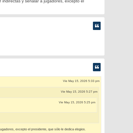
indirectas y señalar a jugadores, excepto el
Vie May 15, 2026 5:33 pm
Vie May 15, 2026 5:27 pm
Vie May 15, 2026 5:25 pm
ugadores, excepto el presidente, que sólo le dedica elogios.