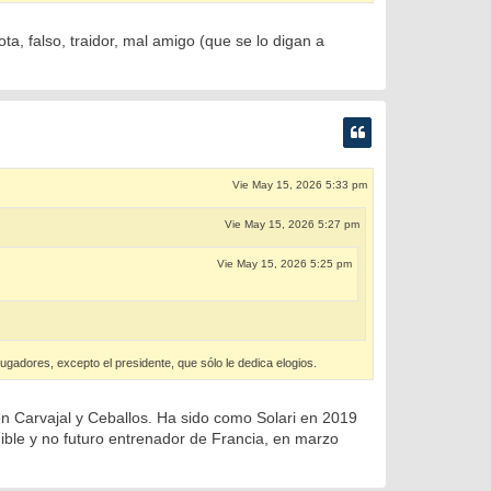
ta, falso, traidor, mal amigo (que se lo digan a
Vie May 15, 2026 5:33 pm
Vie May 15, 2026 5:27 pm
Vie May 15, 2026 5:25 pm
ugadores, excepto el presidente, que sólo le dedica elogios.
on Carvajal y Ceballos. Ha sido como Solari en 2019
ible y no futuro entrenador de Francia, en marzo