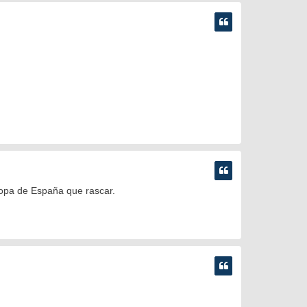
opa de España que rascar.