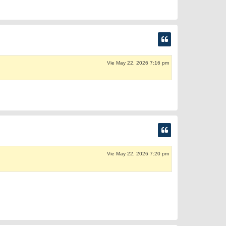
Vie May 22, 2026 7:16 pm
Vie May 22, 2026 7:20 pm