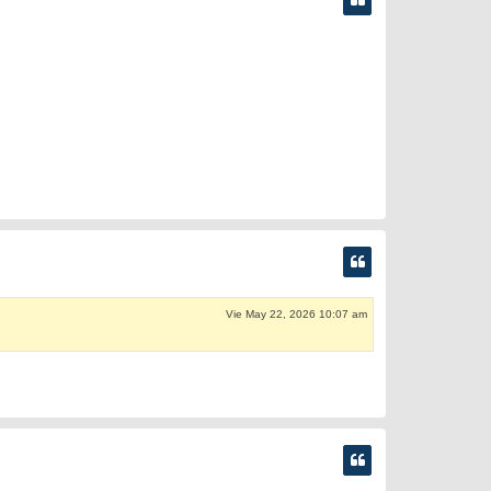
Vie May 22, 2026 10:07 am