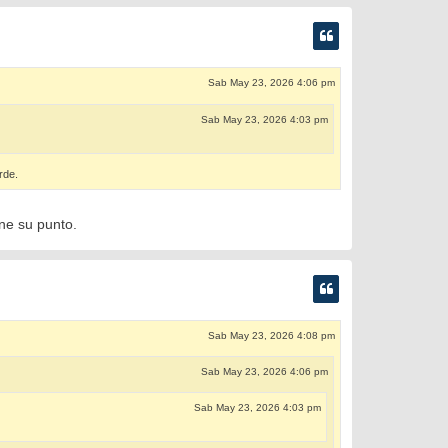
Sab May 23, 2026 4:06 pm
Sab May 23, 2026 4:03 pm
rde.
ene su punto.
Sab May 23, 2026 4:08 pm
Sab May 23, 2026 4:06 pm
Sab May 23, 2026 4:03 pm