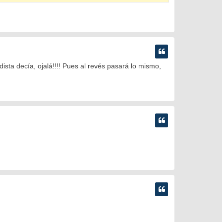
sta decía, ojalá!!!! Pues al revés pasará lo mismo,