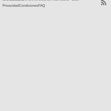
Privacidad
Condiciones
FAQ