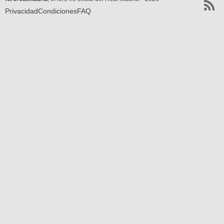
Privacidad
Condiciones
FAQ