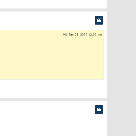
Mié Jun 03, 2026 12:09 am