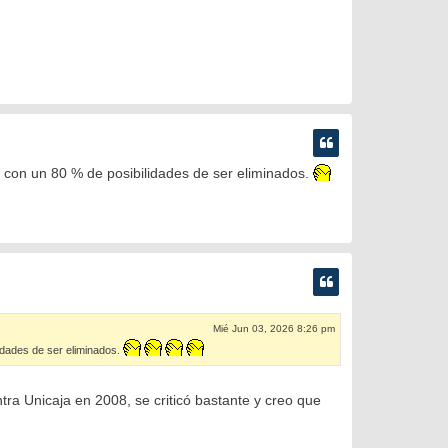
 con un 80 % de posibilidades de ser eliminados.
Mié Jun 03, 2026 8:26 pm
idades de ser eliminados.
a Unicaja en 2008, se criticó bastante y creo que