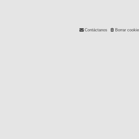
Contáctanos
Borrar cooki