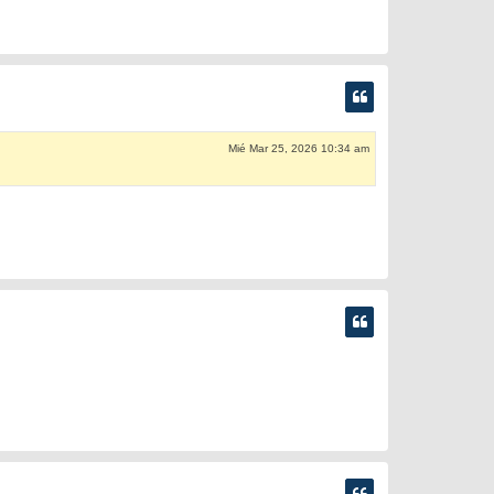
Mié Mar 25, 2026 10:34 am