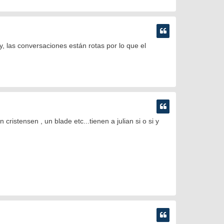
, las conversaciones están rotas por lo que el
istensen , un blade etc...tienen a julian si o si y