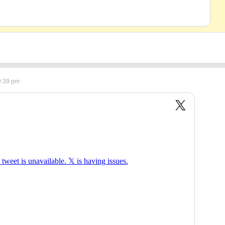
9:39 pm