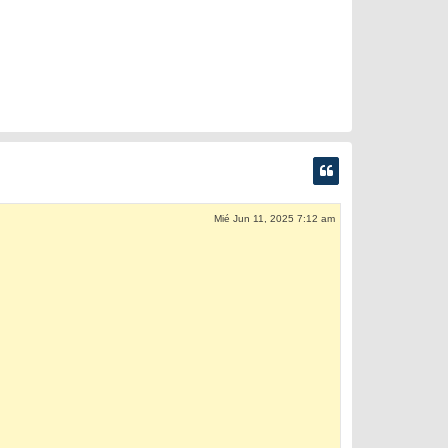
Mié Jun 11, 2025 7:12 am