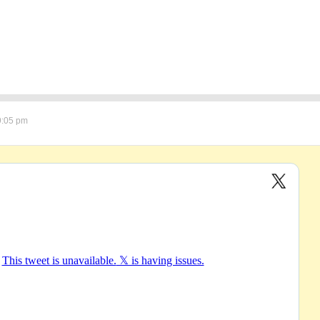
9:05 pm