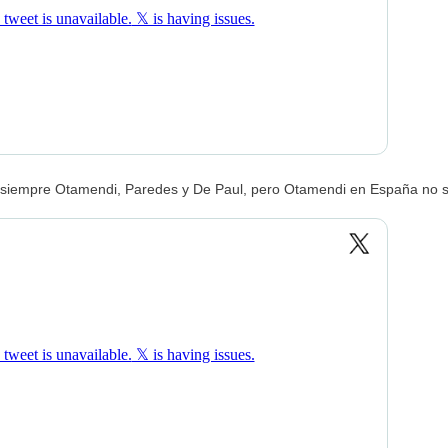
 siempre Otamendi, Paredes y De Paul, pero Otamendi en España no s