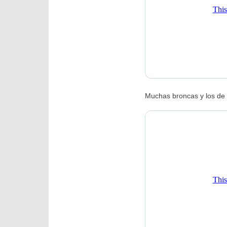
Muchas broncas y los de