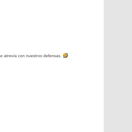
e atrevía con nuestros defensas.