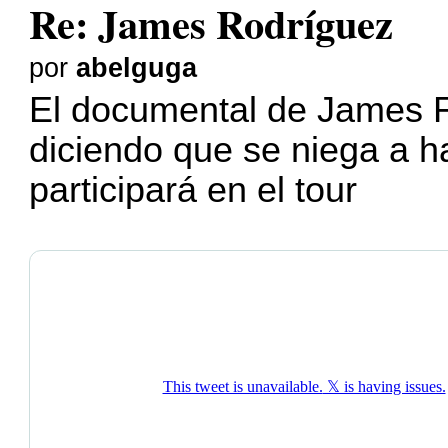
Re: James Rodríguez
por
abelguga
El documental de James F
diciendo que se niega a h
participará en el tour