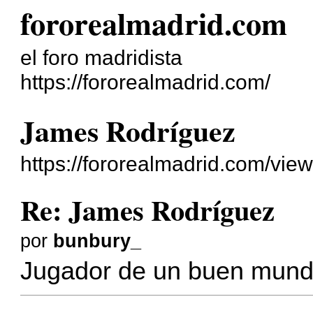
fororealmadrid.com
el foro madridista
https://fororealmadrid.com/
James Rodríguez
https://fororealmadrid.com/vie
Re: James Rodríguez
por
bunbury_
Jugador de un buen mundi