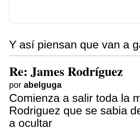
Y así piensan que van a 
Re: James Rodríguez
por
abelguga
Comienza a salir toda la 
Rodriguez que se sabia de
a ocultar