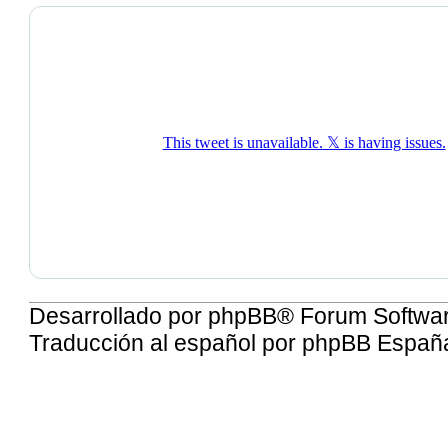
Desarrollado por
phpBB
® Forum Softwa
Traducción al español por
phpBB Españ