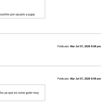
urinho por sacarlo a jugar.
Publicado:
Mar Jul 07, 2026 9:08 pm
Publicado:
Mar Jul 07, 2026 9:09 pm
recho ya que es como guler muy