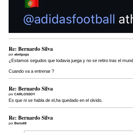
Re: Bernardo Silva
por
abelguga
¿Estamos segudos que todavia juega y no se retiro tras el mund
Cuando va a entrenar ?
Re: Bernardo Silva
por
CARLOSSOY
Es que ni se habla de el,ha quedado en el olvido.
Re: Bernardo Silva
por
Berto69