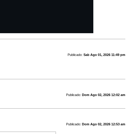
Publicado:
Sab Ago 01, 2026 11:49 pm
Publicado:
Dom Ago 02, 2026 12:02 am
Publicado:
Dom Ago 02, 2026 12:53 am