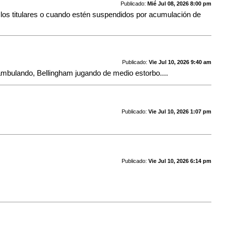
Publicado:
Mié Jul 08, 2026 8:00 pm
 los titulares o cuando estén suspendidos por acumulación de
Publicado:
Vie Jul 10, 2026 9:40 am
eambulando, Bellingham jugando de medio estorbo....
Publicado:
Vie Jul 10, 2026 1:07 pm
Publicado:
Vie Jul 10, 2026 6:14 pm