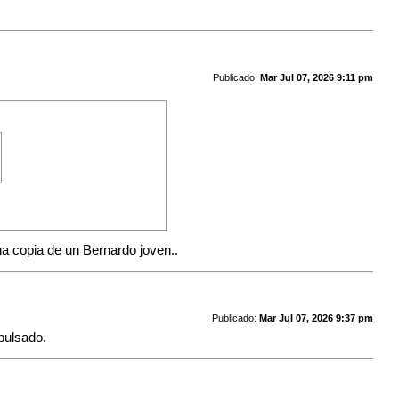
Publicado:
Mar Jul 07, 2026 9:11 pm
na copia de un Bernardo joven..
Publicado:
Mar Jul 07, 2026 9:37 pm
pulsado.