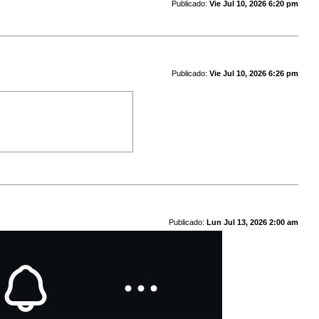
Publicado:
Vie Jul 10, 2026 6:20 pm
Publicado:
Vie Jul 10, 2026 6:26 pm
Publicado:
Lun Jul 13, 2026 2:00 am