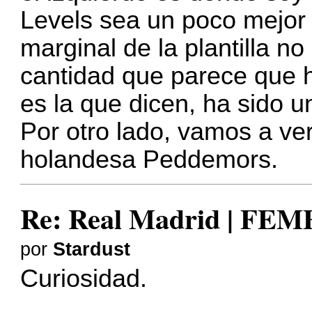
Levels sea un poco mejor
marginal de la plantilla n
cantidad que parece que h
es la que dicen, ha sido u
Por otro lado, vamos a ve
holandesa Peddemors.
Re: Real Madrid | FE
por
Stardust
Curiosidad.