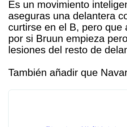
Es un movimiento inteligen
aseguras una delantera c
curtirse en el B, pero que
por si Bruun empieza pero
lesiones del resto de dela
También añadir que Navar