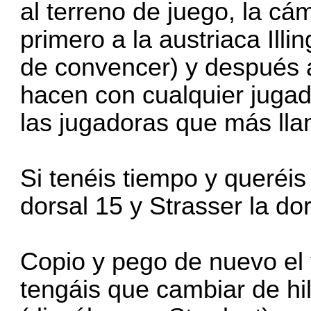
al terreno de juego, la c
primero a la austriaca Ill
de convencer) y después 
hacen con cualquier jugad
las jugadoras que más lla
Si tenéis tiempo y queréis 
dorsal 15 y Strasser la dor
Copio y pego de nuevo el 
tengáis que cambiar de hil