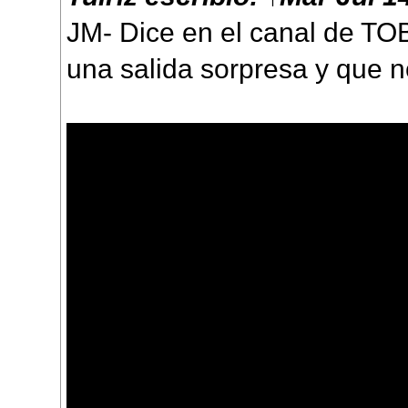
JM- Dice en el canal de T
una salida sorpresa y que n