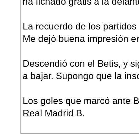
ha fichado gratis a la delan
La recuerdo de los partidos
Me dejó buena impresión e
Descendió con el Betis, y sig
a bajar. Supongo que la insc
Los goles que marcó ante B
Real Madrid B.