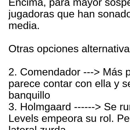
Encima, para mayor sospe
jugadoras que han sonado
media.
Otras opciones alternativ
2. Comendador ---> Más p
parece contar con ella y
banquillo
3. Holmgaard ------> Se 
Levels empeora su rol. Pe