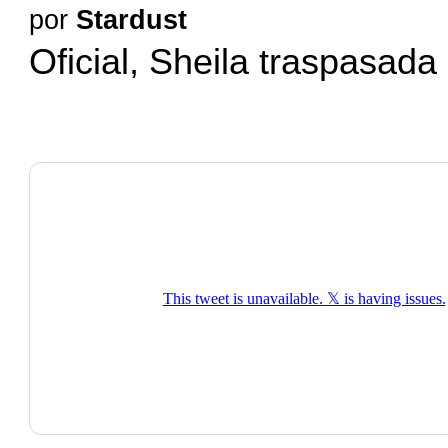
por
Stardust
Oficial, Sheila traspasada a