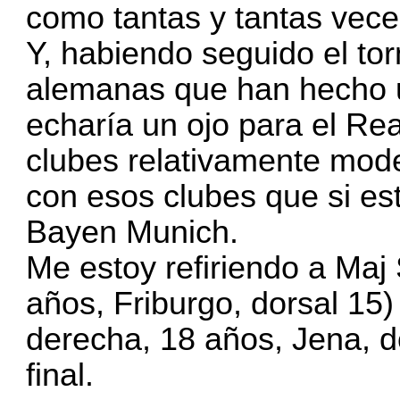
como tantas y tantas vece
Y, habiendo seguido el to
alemanas que han hecho u
echaría un ojo para el Rea
clubes relativamente mode
con esos clubes que si est
Bayen Munich.
Me estoy refiriendo a Maj
años, Friburgo, dorsal 15) 
derecha, 18 años, Jena, do
final.