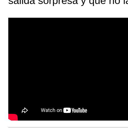
salida sorpresa y que no 