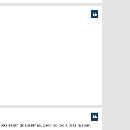
mbas están guapísimas, pero no mola más la roja?