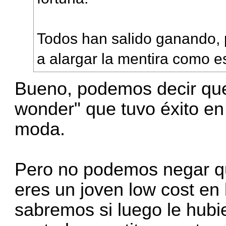
Todos han salido ganando, 
a alargar la mentira como e
Bueno, podemos decir que
wonder" que tuvo éxito en
moda.
Pero no podemos negar que
eres un joven low cost en l
sabremos si luego le hubi