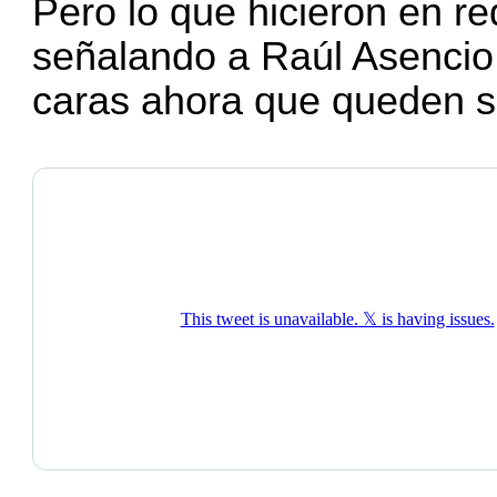
Pero lo que hicieron en re
señalando a Raúl Asencio 
caras ahora que queden 