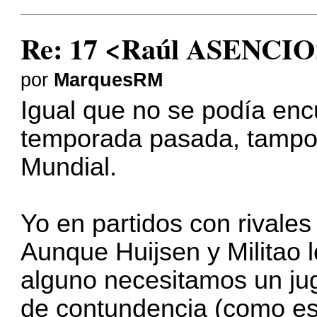
Re: 17 <Raúl ASENCIO
por
MarquesRM
Igual que no se podía enc
temporada pasada, tampo
Mundial.
Yo en partidos con rivales
Aunque Huijsen y Militao l
alguno necesitamos un j
de contundencia (como es