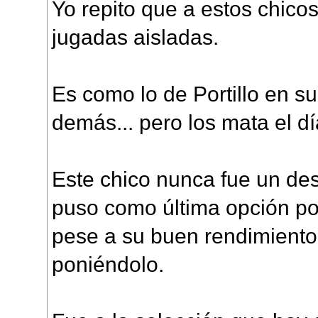
Yo repito que a estos chico
jugadas aisladas.
Es como lo de Portillo en su
demás... pero los mata el dí
Este chico nunca fue un des
puso como última opción po
pese a su buen rendimiento,
poniéndolo.