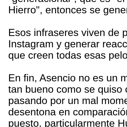
Hierro", entonces se gene
Esos infraseres viven de 
Instagram y generar reacc
que creen todas esas pel
En fin, Asencio no es un 
tan bueno como se quiso 
pasando por un mal momen
desentona en comparación
puesto, particularmente H