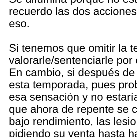
recuerdo las dos acciones
eso.
Si tenemos que omitir la 
valorarle/sentenciarle po
En cambio, si después de
esta temporada, pues pro
esa sensación y no estarí
que ahora de repente se c
bajo rendimiento, las lesi
pidiendo su venta hasta h