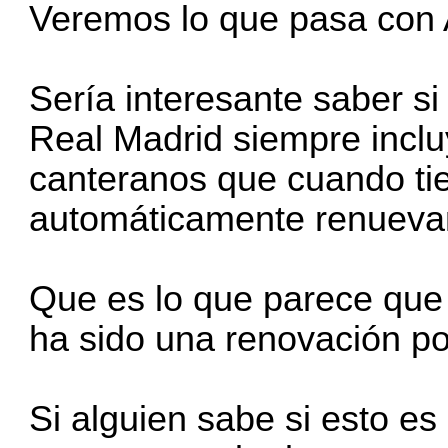
Veremos lo que pasa con
Sería interesante saber si 
Real Madrid siempre inclu
canteranos que cuando tie
automáticamente renuevan
Que es lo que parece que
ha sido una renovación po
Si alguien sabe si esto es 