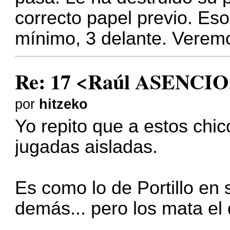
correcto papel previo. Eso
mínimo, 3 delante. Verem
Re: 17 <Raúl ASENCIO
por
hitzeko
Yo repito que a estos chic
jugadas aisladas.
Es como lo de Portillo en 
demás... pero los mata el 