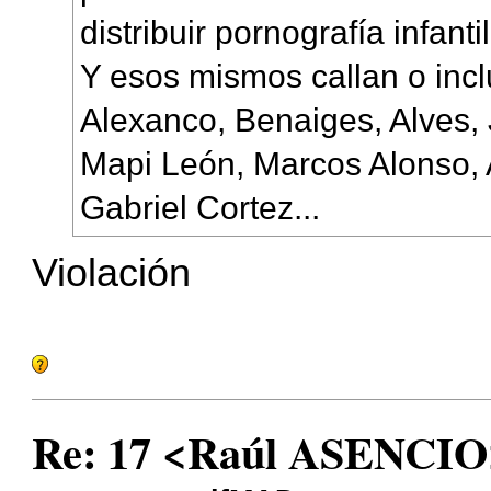
distribuir pornografía infantil
Y esos mismos callan o incl
Alexanco, Benaiges, Alves, 
Mapi León, Marcos Alonso, 
Gabriel Cortez...
Violación
Re: 17 <Raúl ASENCIO