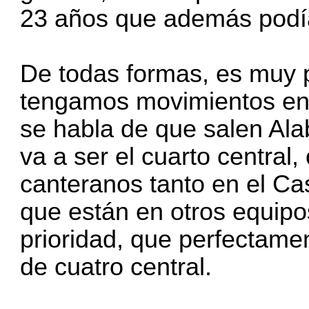
23 años que además podía
De todas formas, es muy 
tengamos movimientos en 
se habla de que salen Ala
va a ser el cuarto central,
canteranos tanto en el Ca
que están en otros equip
prioridad, que perfectame
de cuatro central.