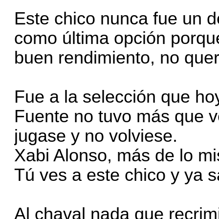
Este chico nunca fue un d
como última opción porque
buen rendimiento, no quer
Fue a la selección que hoy
Fuente no tuvo más que ve
jugase y no volviese.
Xabi Alonso, más de lo mi
Tú ves a este chico y ya s
Al chaval nada que recrim