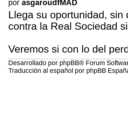
por
asgaroudfMAD
Llega su oportunidad, sin
contra la Real Sociedad si
Veremos si con lo del per
Desarrollado por
phpBB
® Forum Softwa
Traducción al español por
phpBB Españ