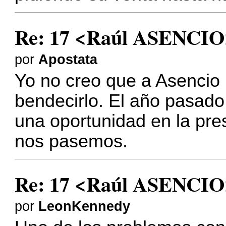
Re: 17 <Raúl ASENCIO
por
Apostata
Yo no creo que a Asencio 
bendecirlo. El año pasado
una oportunidad en la pr
nos pasemos.
Re: 17 <Raúl ASENCIO
por
LeonKennedy