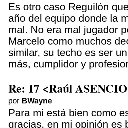
Es otro caso Reguilón que
año del equipo donde la m
mal. No era mal jugador p
Marcelo como muchos dec
similar, su techo es ser un
más, cumplidor y profesi
Re: 17 <Raúl ASENCIO
por
BWayne
Para mi está bien como es
gracias, en mi opinión es