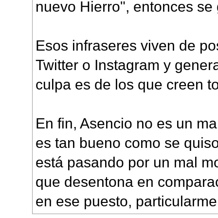
nuevo Hierro", entonces se
Esos infraseres viven de po
Twitter o Instagram y gener
culpa es de los que creen t
En fin, Asencio no es un ma
es tan bueno como se quiso
está pasando por un mal m
que desentona en comparac
en ese puesto, particularme