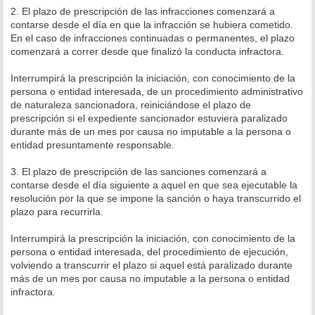
2. El plazo de prescripción de las infracciones comenzará a
contarse desde el día en que la infracción se hubiera cometido.
En el caso de infracciones continuadas o permanentes, el plazo
comenzará a correr desde que finalizó la conducta infractora.
Interrumpirá la prescripción la iniciación, con conocimiento de la
persona o entidad interesada, de un procedimiento administrativo
de naturaleza sancionadora, reiniciándose el plazo de
prescripción si el expediente sancionador estuviera paralizado
durante más de un mes por causa no imputable a la persona o
entidad presuntamente responsable.
3. El plazo de prescripción de las sanciones comenzará a
contarse desde el día siguiente a aquel en que sea ejecutable la
resolución por la que se impone la sanción o haya transcurrido el
plazo para recurrirla.
Interrumpirá la prescripción la iniciación, con conocimiento de la
persona o entidad interesada, del procedimiento de ejecución,
volviendo a transcurrir el plazo si aquel está paralizado durante
más de un mes por causa no imputable a la persona o entidad
infractora.