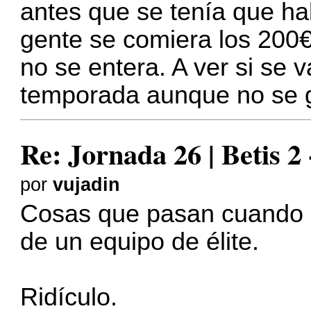
antes que se tenía que hab
gente se comiera los 200€ 
no se entera. A ver si se 
temporada aunque no se 
Re: Jornada 26 | Betis 2
por
vujadin
Cosas que pasan cuando e
de un equipo de élite.
Ridículo.