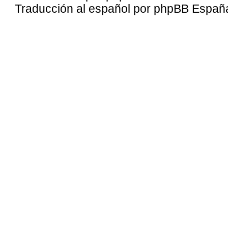
Traducción al español por
phpBB Españ