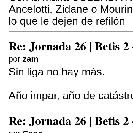
Ancelotti, Zidane o Mouri
lo que le dejen de refilón
Re: Jornada 26 | Betis 2
por
zam
Sin liga no hay más.
Año impar, año de catástr
Re: Jornada 26 | Betis 2