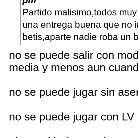
Partido malisimo,todos muy 
una entrega buena que no i
betis,aparte nadie roba un 
no se puede salir con mod
media y menos aun cuando
no se puede jugar sin asen
no se puede jugar con LV 