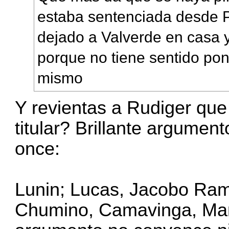
estaba sentenciada desde P
dejado a Valverde en casa y
porque no tiene sentido pon
mismo
Y revientas a Rudiger que
titular? Brillante argument
once:
Lunin; Lucas, Jacobo Ram
Chumino, Camavinga, Manu