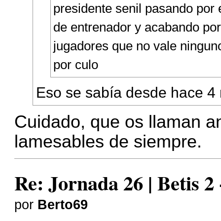
presidente senil pasando por el
de entrenador y acabando por
jugadores que no vale ningun
por culo
Eso se sabía desde hace 4
Cuidado, que os llaman ant
lamesables de siempre.
Re: Jornada 26 | Betis 2
por
Berto69