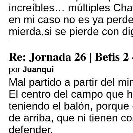
increíbles… múltiples Cha
en mi caso no es ya perd
mierda,si se pierde con dig
Re: Jornada 26 | Betis 2
por
Juanqui
Mal partido a partir del mi
El centro del campo que 
teniendo el balón, porque
de arriba, que ni tienen c
defender.