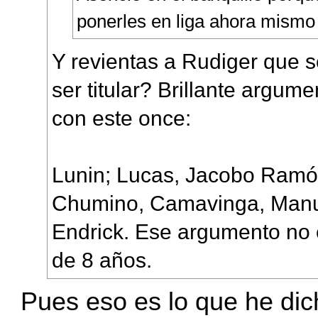
ponerles en liga ahora mismo
Y revientas a Rudiger que 
ser titular? Brillante argume
con este once:
Lunin; Lucas, Jacobo Ramó
Chumino, Camavinga, Manue
Endrick. Ese argumento no 
de 8 años.
Pues eso es lo que he di