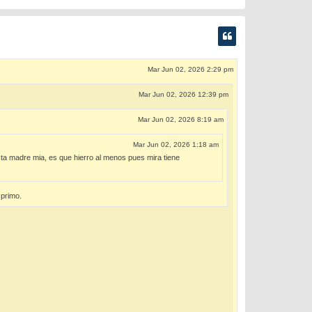
Mar Jun 02, 2026 2:29 pm
Mar Jun 02, 2026 12:39 pm
Mar Jun 02, 2026 8:19 am
Mar Jun 02, 2026 1:18 am
esta madre mia, es que hierro al menos pues mira tiene
 primo.