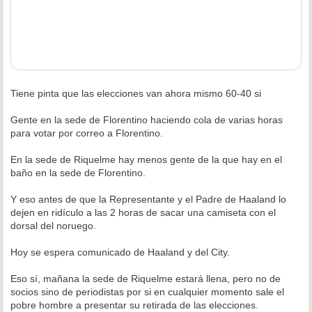
Tiene pinta que las elecciones van ahora mismo 60-40 si
Gente en la sede de Florentino haciendo cola de varias horas
para votar por correo a Florentino.
En la sede de Riquelme hay menos gente de la que hay en el
baño en la sede de Florentino.
Y eso antes de que la Representante y el Padre de Haaland lo
dejen en ridículo a las 2 horas de sacar una camiseta con el
dorsal del noruego.
Hoy se espera comunicado de Haaland y del City.
Eso sí, mañana la sede de Riquelme estará llena, pero no de
socios sino de periodistas por si en cualquier momento sale el
pobre hombre a presentar su retirada de las elecciones.